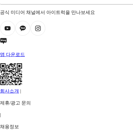
공식 미디어 채널에서 아이트럭을 만나보세요
앱 다운로드
회사소개
|
제휴/광고 문의
|
채용정보