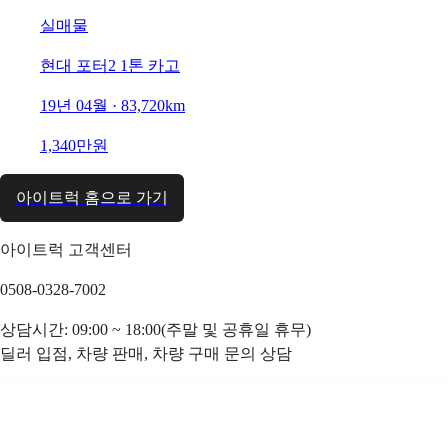
실매물
현대 포터2 1톤 카고
19년 04월 · 83,720km
1,340만원
아이트럭 홈으로 가기
아이트럭 고객센터
0508-0328-7002
상담시간: 09:00 ~ 18:00(주말 및 공휴일 휴무)
딜러 입점, 차량 판매, 차량 구매 문의 상담