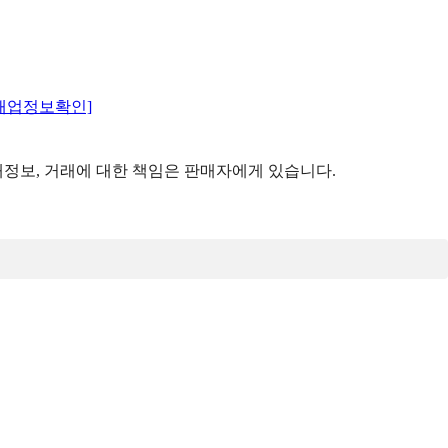
매업정보확인]
정보, 거래에 대한 책임은 판매자에게 있습니다.