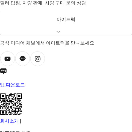
딜러 입점, 차량 판매, 차량 구매 문의 상담
아이트럭
공식 미디어 채널에서 아이트럭을 만나보세요
앱 다운로드
회사소개
|