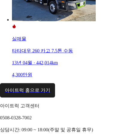
실매물
타타대우 260 카고 7.5톤 수동
13년 04월 · 442,014km
4,300만원
아이트럭 홈으로 가기
아이트럭 고객센터
0508-0328-7002
상담시간: 09:00 ~ 18:00(주말 및 공휴일 휴무)