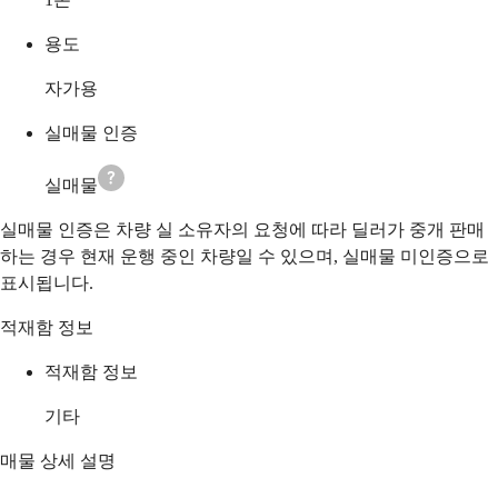
용도
자가용
실매물 인증
실매물
실매물 인증은 차량 실 소유자의 요청에 따라 딜러가 중개 판매
하는 경우 현재 운행 중인 차량일 수 있으며, 실매물 미인증으로
표시됩니다.
적재함 정보
적재함 정보
기타
매물 상세 설명