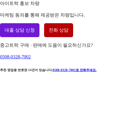
아이트럭 홍보 차량
마케팅 동의를 통해 제공받은 차량입니다.
대출 상담 신청
전화 상담
중고트럭 구매 · 판매에 도움이 필요하신가요?
0508-0328-7002
추천 영업용 번호판
14
건이 있습니다.
0508-0328-7002
로 전화주세요.