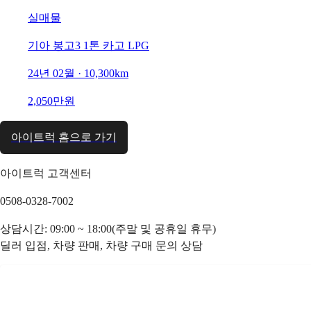
실매물
기아 봉고3 1톤 카고 LPG
24년 02월 · 10,300km
2,050만원
아이트럭 홈으로 가기
아이트럭 고객센터
0508-0328-7002
상담시간: 09:00 ~ 18:00(주말 및 공휴일 휴무)
딜러 입점, 차량 판매, 차량 구매 문의 상담