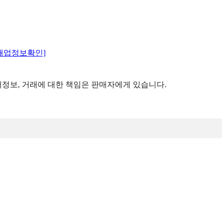
매업정보확인]
정보, 거래에 대한 책임은 판매자에게 있습니다.