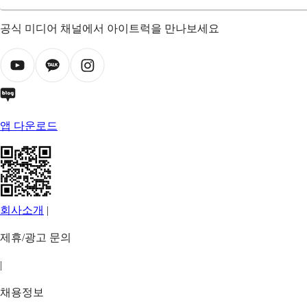
공식 미디어 채널에서 아이트럭을 만나보세요
앱 다운로드
회사소개
|
제휴/광고 문의
|
채용정보