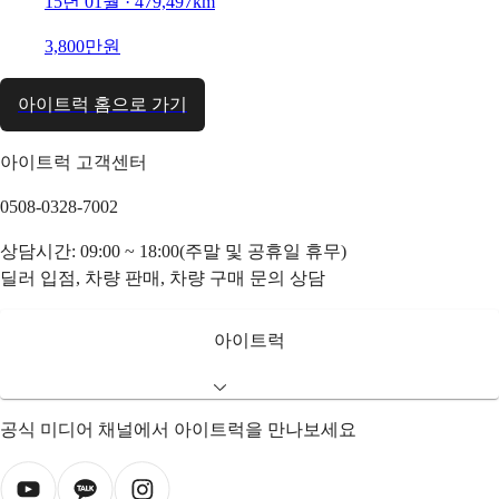
15년 01월 · 479,497km
3,800만원
아이트럭 홈으로 가기
아이트럭 고객센터
0508-0328-7002
상담시간: 09:00 ~ 18:00(주말 및 공휴일 휴무)
딜러 입점, 차량 판매, 차량 구매 문의 상담
아이트럭
공식 미디어 채널에서 아이트럭을 만나보세요