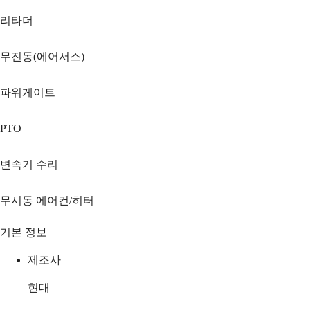
리타더
무진동(에어서스)
파워게이트
PTO
변속기 수리
무시동 에어컨/히터
기본 정보
제조사
현대