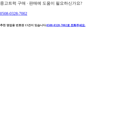
중고트럭 구매 · 판매에 도움이 필요하신가요?
0508-0328-7002
추천 영업용 번호판
13
건이 있습니다.
0508-0328-7002
로 전화주세요.