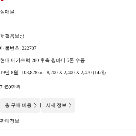
실매물
헛걸음보상
매물번호: 222707
현대 메가트럭 280 후축 윙바디 5톤 수동
19년 8월 | 103,828km | 8,200 X 2,400 X 2,470 (14개)
7,450만원
|
총 구매 비용
시세 정보
판매정보