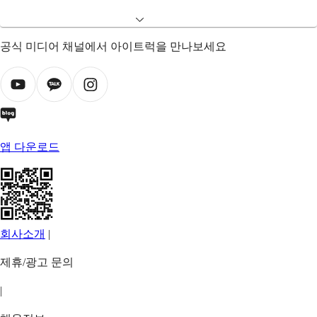
공식 미디어 채널에서 아이트럭을 만나보세요
앱 다운로드
회사소개
|
제휴/광고 문의
|