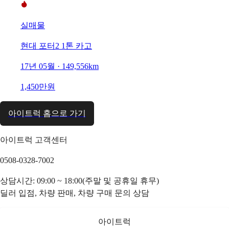
실매물
현대 포터2 1톤 카고
17년 05월 · 149,556km
1,450만원
아이트럭 홈으로 가기
아이트럭 고객센터
0508-0328-7002
상담시간: 09:00 ~ 18:00(주말 및 공휴일 휴무)
딜러 입점, 차량 판매, 차량 구매 문의 상담
아이트럭