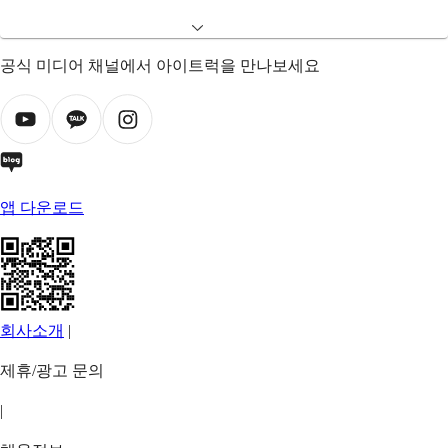
공식 미디어 채널에서 아이트럭을 만나보세요
앱 다운로드
회사소개
|
제휴/광고 문의
|