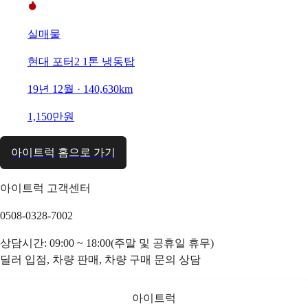
실매물
현대 포터2 1톤 냉동탑
19년 12월 · 140,630km
1,150만원
아이트럭 홈으로 가기
아이트럭 고객센터
0508-0328-7002
상담시간: 09:00 ~ 18:00(주말 및 공휴일 휴무)
딜러 입점, 차량 판매, 차량 구매 문의 상담
아이트럭