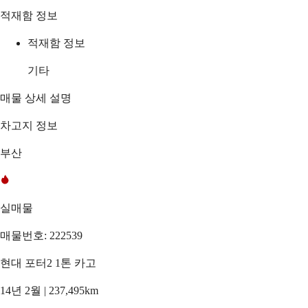
적재함 정보
적재함 정보
기타
매물 상세 설명
차고지 정보
부산
실매물
매물번호: 222539
현대 포터2 1톤 카고
14년 2월 | 237,495km