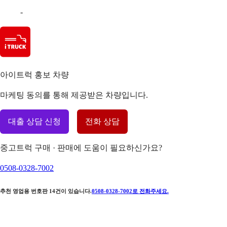
-
아이트럭 홍보 차량
마케팅 동의를 통해 제공받은 차량입니다.
대출 상담 신청
전화 상담
중고트럭 구매 · 판매에 도움이 필요하신가요?
0508-0328-7002
추천 영업용 번호판
14
건이 있습니다.
0508-0328-7002
로 전화주세요.