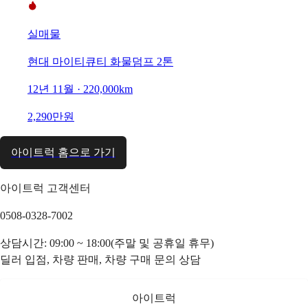
실매물
현대 마이티큐티 화물덤프 2톤
12년 11월 · 220,000km
2,290만원
아이트럭 홈으로 가기
아이트럭 고객센터
0508-0328-7002
상담시간: 09:00 ~ 18:00(주말 및 공휴일 휴무)
딜러 입점, 차량 판매, 차량 구매 문의 상담
아이트럭