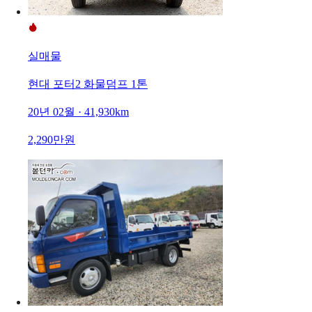
실매물
현대 포터2 화물덤프 1톤
20년 02월 · 41,930km
2,290만원