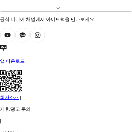
공식 미디어 채널에서 아이트럭을 만나보세요
앱 다운로드
회사소개
|
제휴/광고 문의
|