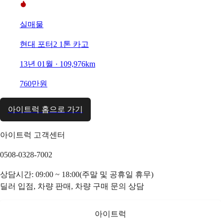
실매물
현대 포터2 1톤 카고
13년 01월 · 109,976km
760만원
아이트럭 홈으로 가기
아이트럭 고객센터
0508-0328-7002
상담시간: 09:00 ~ 18:00(주말 및 공휴일 휴무)
딜러 입점, 차량 판매, 차량 구매 문의 상담
아이트럭