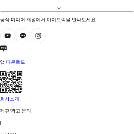
공식 미디어 채널에서 아이트럭을 만나보세요
앱 다운로드
회사소개
|
제휴/광고 문의
|