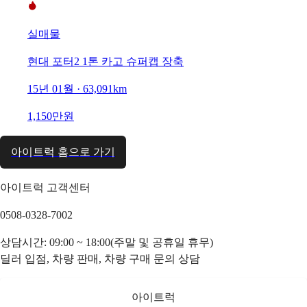
실매물
현대 포터2 1톤 카고 슈퍼캡 장축
15년 01월 · 63,091km
1,150만원
아이트럭 홈으로 가기
아이트럭 고객센터
0508-0328-7002
상담시간: 09:00 ~ 18:00(주말 및 공휴일 휴무)
딜러 입점, 차량 판매, 차량 구매 문의 상담
아이트럭