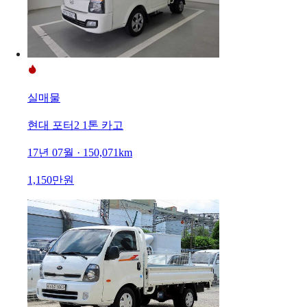
실매물
현대 포터2 1톤 카고
17년 07월 · 150,071km
1,150만원