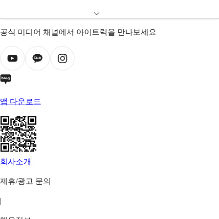
공식 미디어 채널에서 아이트럭을 만나보세요
앱 다운로드
회사소개
|
제휴/광고 문의
|