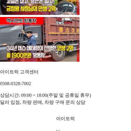
아이트럭 고객센터
0508-0328-7002
상담시간: 09:00 ~ 18:00(주말 및 공휴일 휴무)
딜러 입점, 차량 판매, 차량 구매 문의 상담
아이트럭