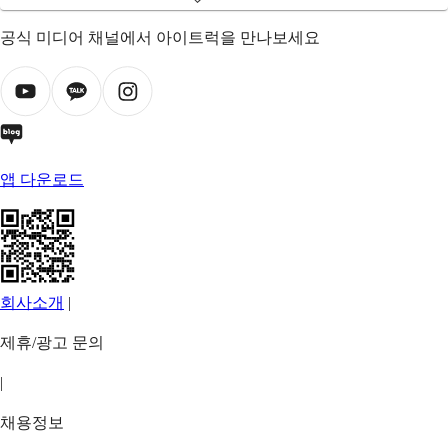
공식 미디어 채널에서 아이트럭을 만나보세요
앱 다운로드
회사소개
|
제휴/광고 문의
|
채용정보