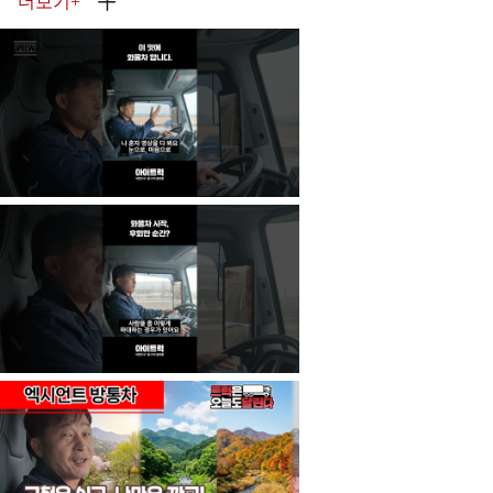
더보기
+