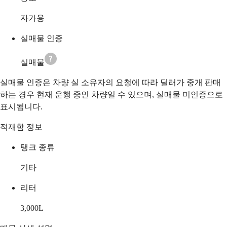
자가용
실매물 인증
실매물
실매물 인증은 차량 실 소유자의 요청에 따라 딜러가 중개 판매
하는 경우 현재 운행 중인 차량일 수 있으며, 실매물 미인증으로
표시됩니다.
적재함 정보
탱크 종류
기타
리터
3,000
L