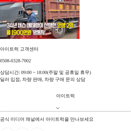
아이트럭 고객센터
0508-0328-7002
상담시간: 09:00 ~ 18:00(주말 및 공휴일 휴무)
딜러 입점, 차량 판매, 차량 구매 문의 상담
아이트럭
공식 미디어 채널에서 아이트럭을 만나보세요