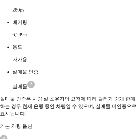
280
ps
배기량
6,299
cc
용도
자가용
실매물 인증
실매물
실매물 인증은 차량 실 소유자의 요청에 따라 딜러가 중개 판매
하는 경우 현재 운행 중인 차량일 수 있으며, 실매물 미인증으로
표시됩니다.
기본 차량 옵션