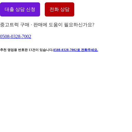
대출 상담 신청
전화 상담
중고트럭 구매 · 판매에 도움이 필요하신가요?
0508-0328-7002
추천 영업용 번호판
13
건이 있습니다.
0508-0328-7002
로 전화주세요.