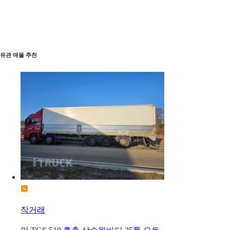
유관 매물 추천
직거래