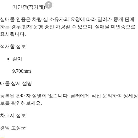
미인증(직거래)
실매물 인증은 차량 실 소유자의 요청에 따라 딜러가 중개 판매
하는 경우 현재 운행 중인 차량일 수 있으며, 실매물 미인증으로
표시됩니다.
적재함 정보
길이
9,700
mm
매물 상세 설명
등록된 판매자 설명이 없습니다. 딜러에게 직접 문의하여 상세정
보를 확인해보세요.
차고지 정보
경남 고성군