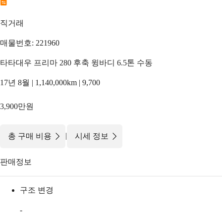
직거래
매물번호: 221960
타타대우 프리마 280 후축 윙바디 6.5톤 수동
17년 8월 | 1,140,000km | 9,700
3,900만원
|
총 구매 비용
시세 정보
판매정보
구조 변경
-