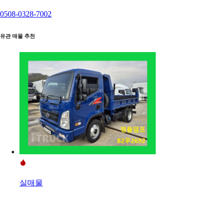
0508-0328-7002
유관 매물 추천
실매물