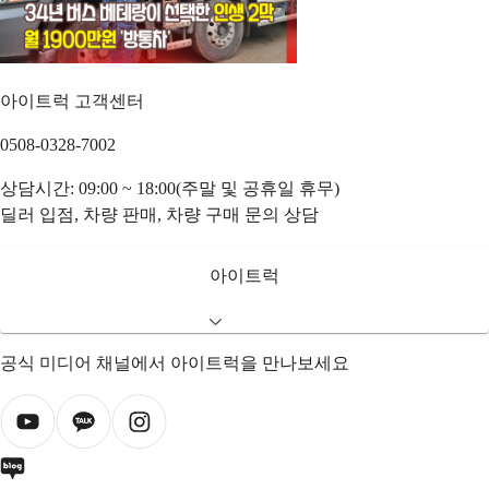
아이트럭 고객센터
0508-0328-7002
상담시간: 09:00 ~ 18:00(주말 및 공휴일 휴무)
딜러 입점, 차량 판매, 차량 구매 문의 상담
아이트럭
공식 미디어 채널에서 아이트럭을 만나보세요