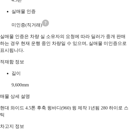
실매물 인증
미인증(직거래)
실매물 인증은 차량 실 소유자의 요청에 따라 딜러가 중개 판매
하는 경우 현재 운행 중인 차량일 수 있으며, 실매물 미인증으로
표시됩니다.
적재함 정보
길이
9,600
mm
매물 상세 설명
현대 와이드 4.5톤 후축 윙바디(960) 윙 제작 1년됨 280 하이로 스
틱
차고지 정보