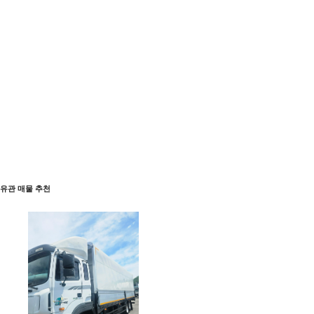
유관 매물 추천