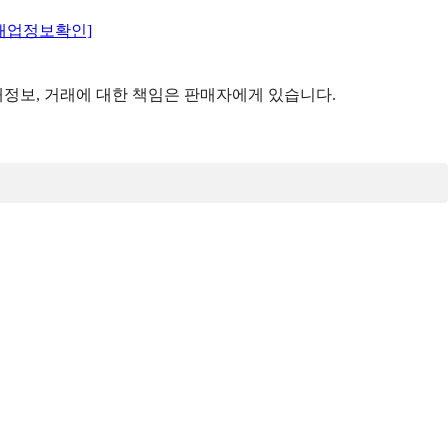
매업정보확인]
정보, 거래에 대한 책임은 판매자에게 있습니다.