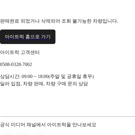
판매완료 되었거나 삭제되어 조회 불가능한 차량입니다.
아이트럭 홈으로 가기
아이트럭 고객센터
0508-0328-7002
상담시간: 09:00 ~ 18:00(주말 및 공휴일 휴무)
딜러 입점, 차량 판매, 차량 구매 문의 상담
공식 미디어 채널에서 아이트럭을 만나보세요