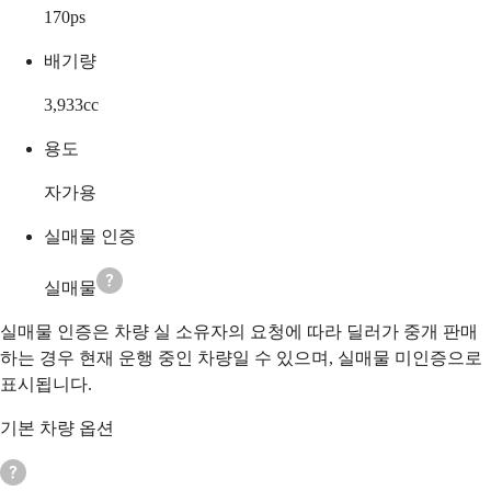
170
ps
배기량
3,933
cc
용도
자가용
실매물 인증
실매물
실매물 인증은 차량 실 소유자의 요청에 따라 딜러가 중개 판매
하는 경우 현재 운행 중인 차량일 수 있으며, 실매물 미인증으로
표시됩니다.
기본 차량 옵션