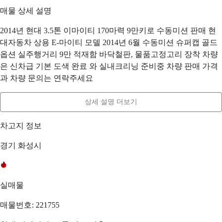
매물 상세 설명
2014년 현대 3.5톤 이마이티 170마력 9만키로 수동미션 판매 현
대자동차 상용 E-마이티 모델 2014년 6월 수동미션 슈퍼캡 골드
옵션 실주행거리 9만 적재함 바닥철판, 물품고정고리 장착 차량
은 신차급 기본 도색 완료 와 실내크리닝 준비중 차량 판매 가격
과 차량 문의는 연락주세요
상세 설명 더보기
차고지 정보
경기 화성시
실매물
매물번호: 221755