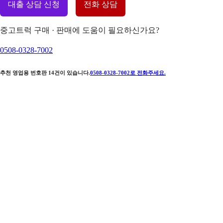
대출 상담 신청
전화 상담
중고트럭 구매 · 판매에 도움이 필요하신가요?
0508-0328-7002
추천 영업용 번호판
14
건이 있습니다.
0508-0328-7002
로 전화주세요.