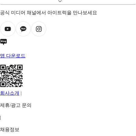
공식 미디어 채널에서 아이트럭을 만나보세요
앱 다운로드
회사소개
|
제휴/광고 문의
|
채용정보