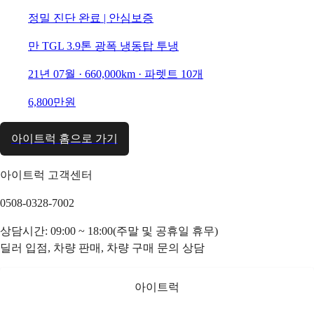
정밀 진단 완료 | 안심보증
만 TGL 3.9톤 광폭 냉동탑 투냉
21년 07월 · 660,000km · 파렛트 10개
6,800만원
아이트럭 홈으로 가기
아이트럭 고객센터
0508-0328-7002
상담시간: 09:00 ~ 18:00(주말 및 공휴일 휴무)
딜러 입점, 차량 판매, 차량 구매 문의 상담
아이트럭