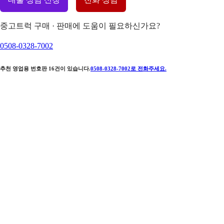
중고트럭 구매 · 판매에 도움이 필요하신가요?
0508-0328-7002
추천 영업용 번호판
16
건이 있습니다.
0508-0328-7002
로 전화주세요.