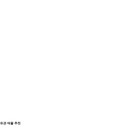
유관 매물 추천