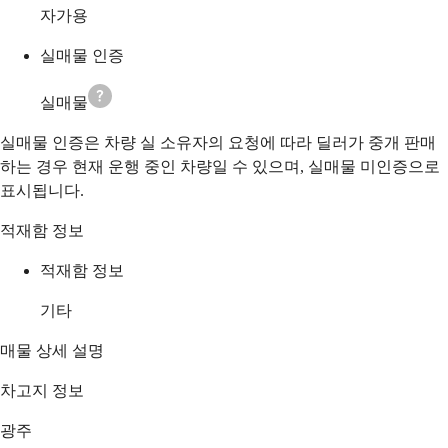
자가용
실매물 인증
실매물
실매물 인증은 차량 실 소유자의 요청에 따라 딜러가 중개 판매
하는 경우 현재 운행 중인 차량일 수 있으며, 실매물 미인증으로
표시됩니다.
적재함 정보
적재함 정보
기타
매물 상세 설명
차고지 정보
광주