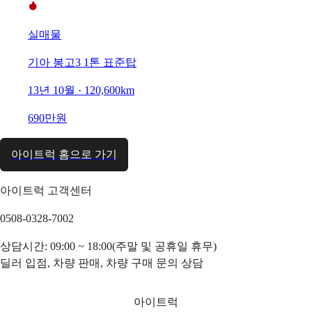
실매물
기아 봉고3 1톤 표준탑
13년 10월 · 120,600km
690만원
아이트럭 홈으로 가기
아이트럭 고객센터
0508-0328-7002
상담시간: 09:00 ~ 18:00(주말 및 공휴일 휴무)
딜러 입점, 차량 판매, 차량 구매 문의 상담
아이트럭