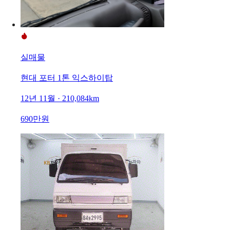
실매물
현대 포터 1톤 익스하이탑
12년 11월 · 210,084km
690만원