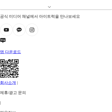
공식 미디어 채널에서 아이트럭을 만나보세요
앱 다운로드
회사소개
|
제휴/광고 문의
|