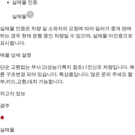
실매물 인증
실매물
실매물 인증은 차량 실 소유자의 요청에 따라 딜러가 중개 판매
하는 경우 현재 운행 중인 차량일 수 있으며, 실매물 미인증으로
표시됩니다.
매물 상세 설명
단순 교환없는 무사고(성능기록지 참조) 1인신조 차량입니다. 복
륜 구조변경 되어 있습니다. 특상품입니다. 많은 문의 주세요 할
부,카드,교환,대차 가능합니다.
차고지 정보
광주
실매물