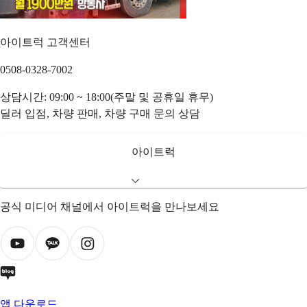
아이트럭 고객센터
0508-0328-7002
상담시간: 09:00 ~ 18:00(주말 및 공휴일 휴무)
딜러 입점, 차량 판매, 차량 구매 문의 상담
아이트럭
공식 미디어 채널에서 아이트럭을 만나보세요
앱 다운로드