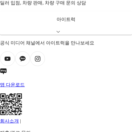
딜러 입점, 차량 판매, 차량 구매 문의 상담
아이트럭
공식 미디어 채널에서 아이트럭을 만나보세요
앱 다운로드
회사소개
|