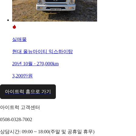
실매물
현대 올뉴마이티 익스하이탑
20년 10월 · 270,000km
3,200만원
아이트럭 홈으로 가기
아이트럭 고객센터
0508-0328-7002
상담시간: 09:00 ~ 18:00(주말 및 공휴일 휴무)