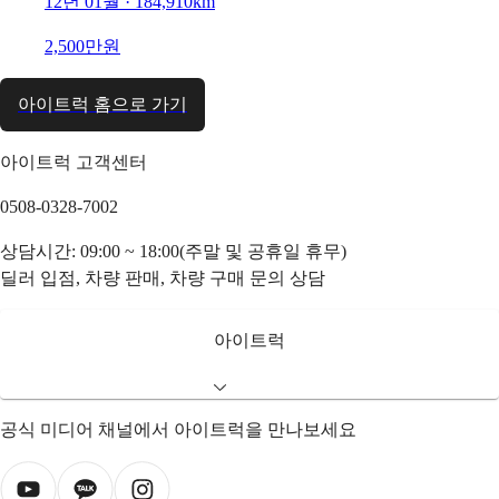
12년 01월 · 184,910km
2,500만원
아이트럭 홈으로 가기
아이트럭 고객센터
0508-0328-7002
상담시간: 09:00 ~ 18:00(주말 및 공휴일 휴무)
딜러 입점, 차량 판매, 차량 구매 문의 상담
아이트럭
공식 미디어 채널에서 아이트럭을 만나보세요