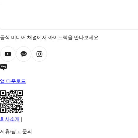
공식 미디어 채널에서 아이트럭을 만나보세요
앱 다운로드
회사소개
|
제휴/광고 문의