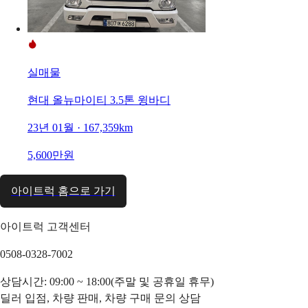
실매물
현대 올뉴마이티 3.5톤 윙바디
23년 01월 · 167,359km
5,600만원
아이트럭 홈으로 가기
아이트럭 고객센터
0508-0328-7002
상담시간: 09:00 ~ 18:00(주말 및 공휴일 휴무)
딜러 입점, 차량 판매, 차량 구매 문의 상담