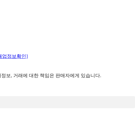
매업정보확인]
정보, 거래에 대한 책임은 판매자에게 있습니다.