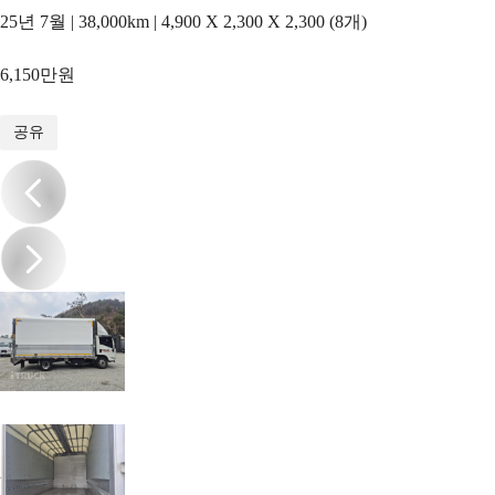
25년 7월 | 38,000km | 4,900 X 2,300 X 2,300 (8개)
6,150만원
1
/
10
공유