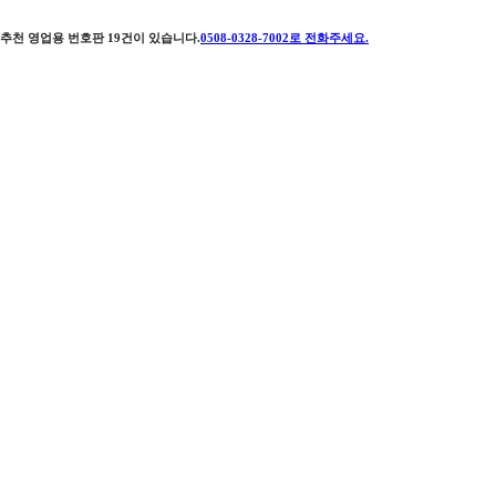
추천 영업용 번호판
19
건이 있습니다.
0508-0328-7002
로 전화주세요.