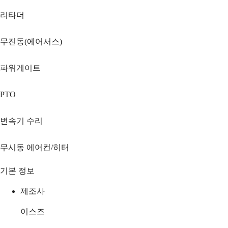
리타더
무진동(에어서스)
파워게이트
PTO
변속기 수리
무시동 에어컨/히터
기본 정보
제조사
이스즈