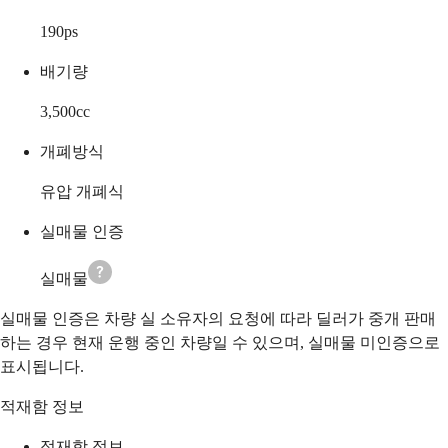
190
ps
배기량
3,500
cc
개폐방식
유압 개폐식
실매물 인증
실매물
실매물 인증은 차량 실 소유자의 요청에 따라 딜러가 중개 판매
하는 경우 현재 운행 중인 차량일 수 있으며, 실매물 미인증으로
표시됩니다.
적재함 정보
적재함 정보