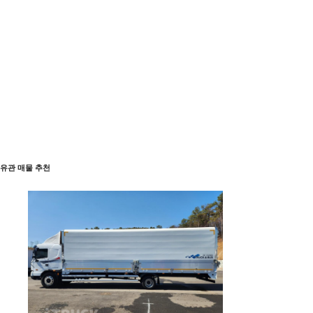
유관 매물 추천