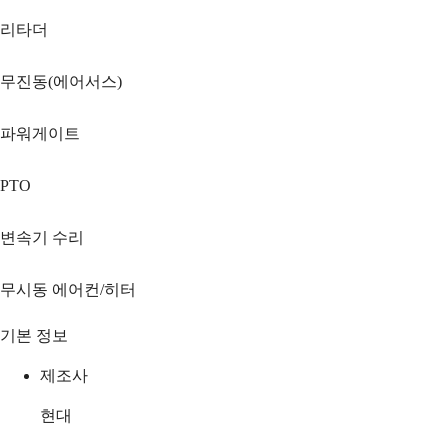
리타더
무진동(에어서스)
파워게이트
PTO
변속기 수리
무시동 에어컨/히터
기본 정보
제조사
현대