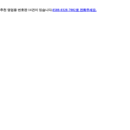
추천 영업용 번호판
14
건이 있습니다.
0508-0328-7002
로 전화주세요.