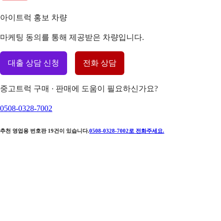
아이트럭 홍보 차량
마케팅 동의를 통해 제공받은 차량입니다.
대출 상담 신청
전화 상담
중고트럭 구매 · 판매에 도움이 필요하신가요?
0508-0328-7002
추천 영업용 번호판
19
건이 있습니다.
0508-0328-7002
로 전화주세요.