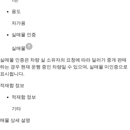
용도
자가용
실매물 인증
실매물
실매물 인증은 차량 실 소유자의 요청에 따라 딜러가 중개 판매
하는 경우 현재 운행 중인 차량일 수 있으며, 실매물 미인증으로
표시됩니다.
적재함 정보
적재함 정보
기타
매물 상세 설명