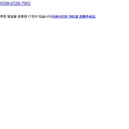
0508-0328-7002
추천 영업용 번호판
17
건이 있습니다.
0508-0328-7002
로 전화주세요.