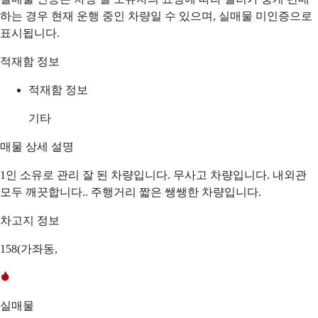
하는 경우 현재 운행 중인 차량일 수 있으며, 실매물 미인증으로
표시됩니다.
적재함 정보
적재함 정보
기타
매물 상세 설명
1인 소유로 관리 잘 된 차량입니다. 무사고 차량입니다. 내외관
모두 깨끗합니다.. 주행거리 짧은 쌩쌩한 차량입니다.
차고지 정보
158(가좌동,
실매물