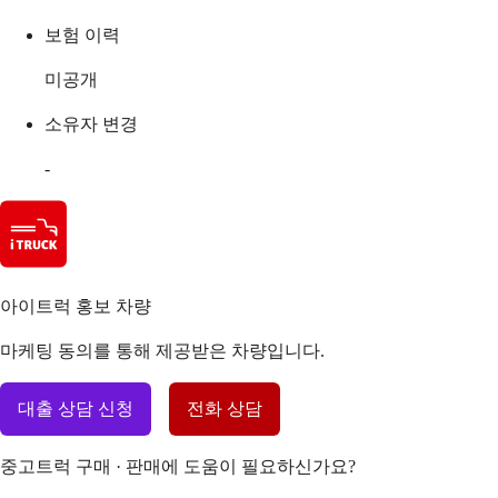
보험 이력
미공개
소유자 변경
-
아이트럭 홍보 차량
마케팅 동의를 통해 제공받은 차량입니다.
대출 상담 신청
전화 상담
중고트럭 구매 · 판매에 도움이 필요하신가요?