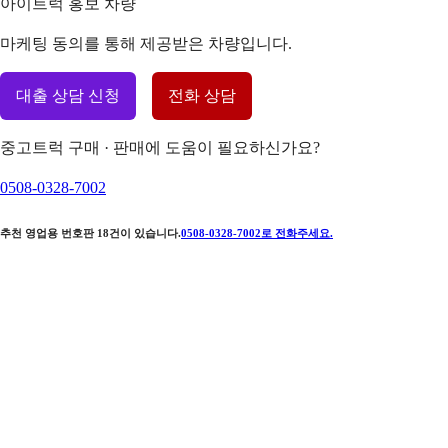
아이트럭 홍보 차량
마케팅 동의를 통해 제공받은 차량입니다.
대출 상담 신청
전화 상담
중고트럭 구매 · 판매에 도움이 필요하신가요?
0508-0328-7002
추천 영업용 번호판
18
건이 있습니다.
0508-0328-7002
로 전화주세요.