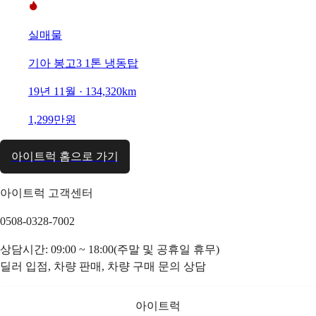
실매물
기아 봉고3 1톤 냉동탑
19년 11월 · 134,320km
1,299만원
아이트럭 홈으로 가기
아이트럭 고객센터
0508-0328-7002
상담시간: 09:00 ~ 18:00(주말 및 공휴일 휴무)
딜러 입점, 차량 판매, 차량 구매 문의 상담
아이트럭