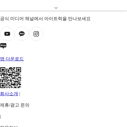
공식 미디어 채널에서 아이트럭을 만나보세요
앱 다운로드
회사소개
|
제휴/광고 문의
|