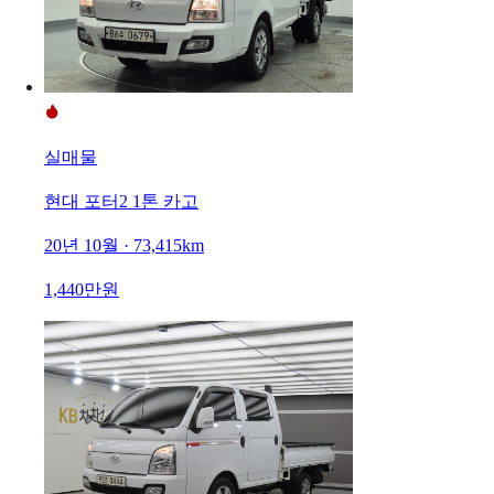
실매물
현대 포터2 1톤 카고
20년 10월 · 73,415km
1,440만원