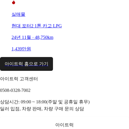
실매물
현대 포터2 1톤 카고 LPG
24년 11월 · 48,750km
1,439만원
아이트럭 홈으로 가기
아이트럭 고객센터
0508-0328-7002
상담시간: 09:00 ~ 18:00(주말 및 공휴일 휴무)
딜러 입점, 차량 판매, 차량 구매 문의 상담
아이트럭