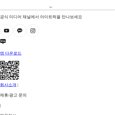
공식 미디어 채널에서 아이트럭을 만나보세요
앱 다운로드
회사소개
|
제휴/광고 문의
|