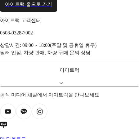
아이트럭 홈으로 가기
아이트럭 고객센터
0508-0328-7002
상담시간: 09:00 ~ 18:00(주말 및 공휴일 휴무)
딜러 입점, 차량 판매, 차량 구매 문의 상담
아이트럭
공식 미디어 채널에서 아이트럭을 만나보세요
앱 다운로드