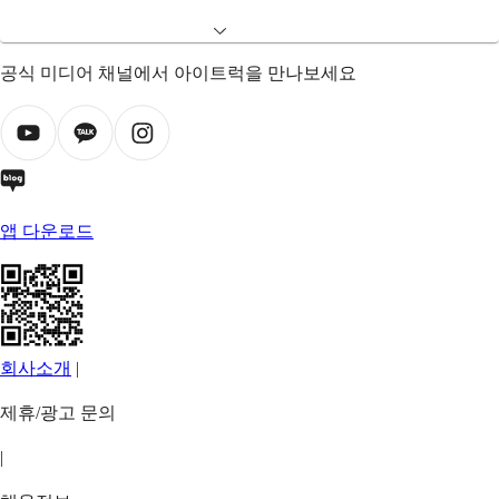
공식 미디어 채널에서 아이트럭을 만나보세요
앱 다운로드
회사소개
|
제휴/광고 문의
|