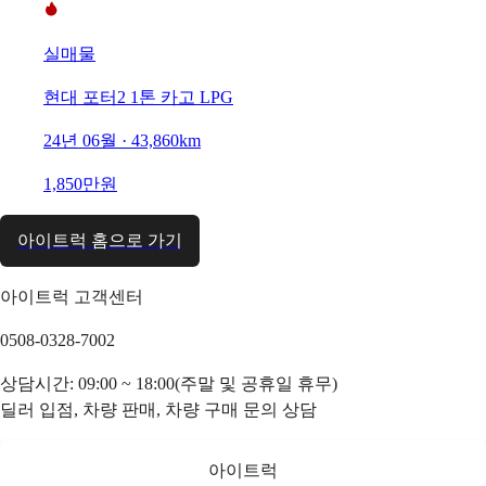
실매물
현대 포터2 1톤 카고 LPG
24년 06월 · 43,860km
1,850만원
아이트럭 홈으로 가기
아이트럭 고객센터
0508-0328-7002
상담시간: 09:00 ~ 18:00(주말 및 공휴일 휴무)
딜러 입점, 차량 판매, 차량 구매 문의 상담
아이트럭