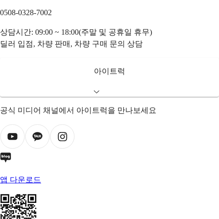
0508-0328-7002
상담시간: 09:00 ~ 18:00(주말 및 공휴일 휴무)
딜러 입점, 차량 판매, 차량 구매 문의 상담
아이트럭
공식 미디어 채널에서 아이트럭을 만나보세요
앱 다운로드