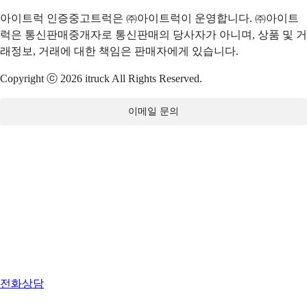
아이트럭 인증중고트럭은 ㈜아이트럭이 운영합니다. ㈜아이트
럭은 통신판매중개자로 통신판매의 당사자가 아니며, 상품 및 거
래정보, 거래에 대한 책임은 판매자에게 있습니다.
Copyright ⓒ 2026 itruck All Rights Reserved.
이메일 문의
전화상담