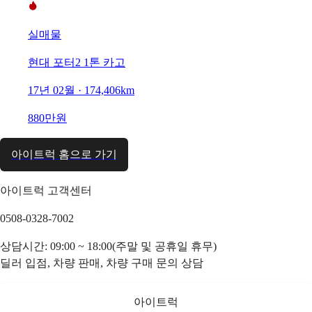
실매물
현대 포터2 1톤 카고
17년 02월 · 174,406km
880만원
아이트럭 홈으로 가기
아이트럭 고객센터
0508-0328-7002
상담시간: 09:00 ~ 18:00(주말 및 공휴일 휴무)
딜러 입점, 차량 판매, 차량 구매 문의 상담
아이트럭