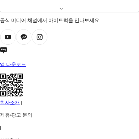
공식 미디어 채널에서 아이트럭을 만나보세요
앱 다운로드
회사소개
|
제휴/광고 문의
|