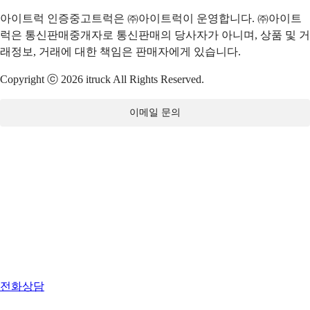
아이트럭 인증중고트럭은 ㈜아이트럭이 운영합니다. ㈜아이트
럭은 통신판매중개자로 통신판매의 당사자가 아니며, 상품 및 거
래정보, 거래에 대한 책임은 판매자에게 있습니다.
Copyright ⓒ 2026 itruck All Rights Reserved.
이메일 문의
전화상담