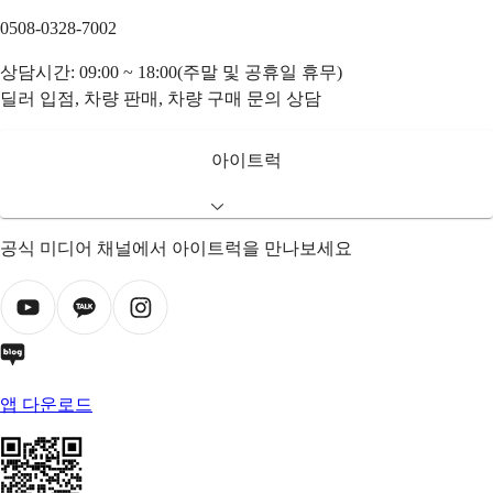
0508-0328-7002
상담시간: 09:00 ~ 18:00(주말 및 공휴일 휴무)
딜러 입점, 차량 판매, 차량 구매 문의 상담
아이트럭
공식 미디어 채널에서 아이트럭을 만나보세요
앱 다운로드