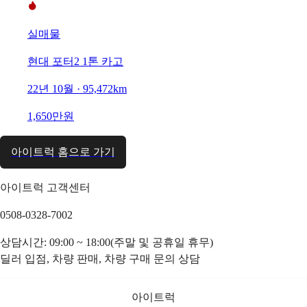
실매물
현대 포터2 1톤 카고
22년 10월 · 95,472km
1,650만원
아이트럭 홈으로 가기
아이트럭 고객센터
0508-0328-7002
상담시간: 09:00 ~ 18:00(주말 및 공휴일 휴무)
딜러 입점, 차량 판매, 차량 구매 문의 상담
아이트럭