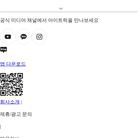
공식 미디어 채널에서 아이트럭을 만나보세요
앱 다운로드
회사소개
|
제휴/광고 문의
|