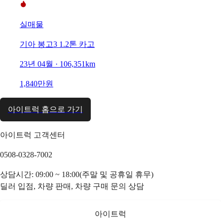
실매물
기아 봉고3 1.2톤 카고
23년 04월 · 106,351km
1,840만원
아이트럭 홈으로 가기
아이트럭 고객센터
0508-0328-7002
상담시간: 09:00 ~ 18:00(주말 및 공휴일 휴무)
딜러 입점, 차량 판매, 차량 구매 문의 상담
아이트럭