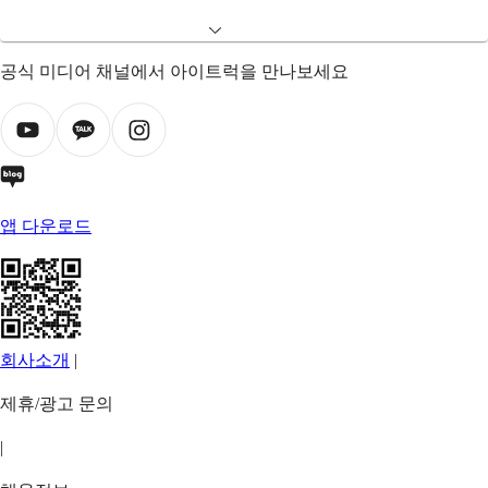
공식 미디어 채널에서 아이트럭을 만나보세요
앱 다운로드
회사소개
|
제휴/광고 문의
|