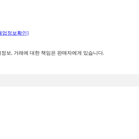
매업정보확인]
정보, 거래에 대한 책임은 판매자에게 있습니다.