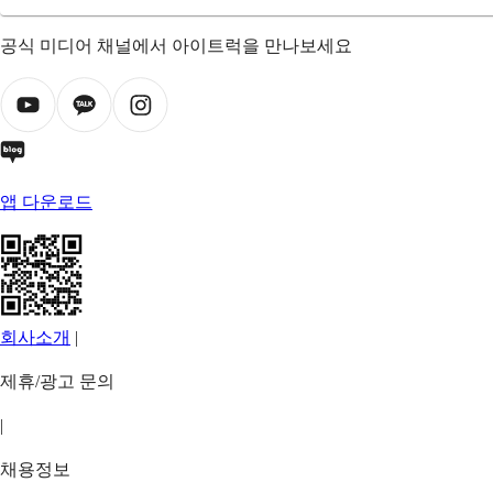
공식 미디어 채널에서 아이트럭을 만나보세요
앱 다운로드
회사소개
|
제휴/광고 문의
|
채용정보