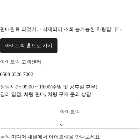
판매완료 되었거나 삭제되어 조회 불가능한 차량입니다.
아이트럭 홈으로 가기
아이트럭 고객센터
0508-0328-7002
상담시간: 09:00 ~ 18:00(주말 및 공휴일 휴무)
딜러 입점, 차량 판매, 차량 구매 문의 상담
아이트럭
공식 미디어 채널에서 아이트럭을 만나보세요