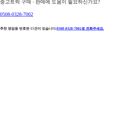
중고트럭 구매 · 판매에 도움이 필요하신가요?
0508-0328-7002
추천 영업용 번호판
15
건이 있습니다.
0508-0328-7002
로 전화주세요.