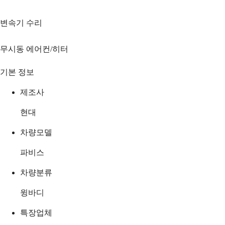
변속기 수리
무시동 에어컨/히터
기본 정보
제조사
현대
차량모델
파비스
차량분류
윙바디
특장업체