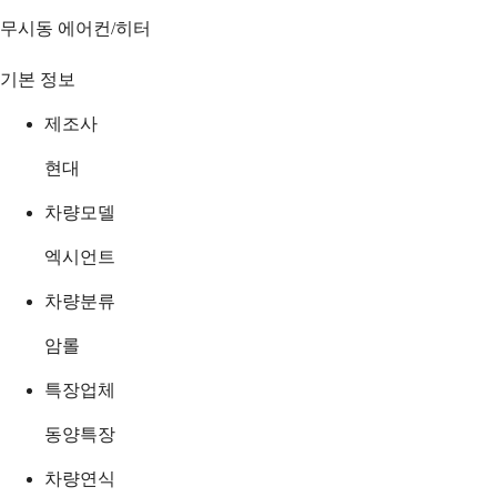
무시동 에어컨/히터
기본 정보
제조사
현대
차량모델
엑시언트
차량분류
암롤
특장업체
동양특장
차량연식