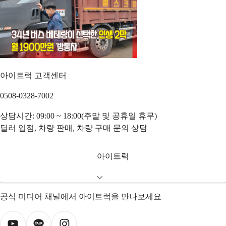
아이트럭 고객센터
0508-0328-7002
상담시간: 09:00 ~ 18:00(주말 및 공휴일 휴무)
딜러 입점, 차량 판매, 차량 구매 문의 상담
아이트럭
공식 미디어 채널에서 아이트럭을 만나보세요