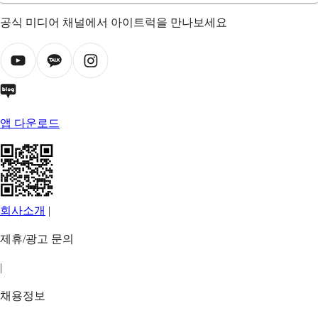
공식 미디어 채널에서 아이트럭을 만나보세요
앱 다운로드
회사소개
|
제휴/광고 문의
|
채용정보