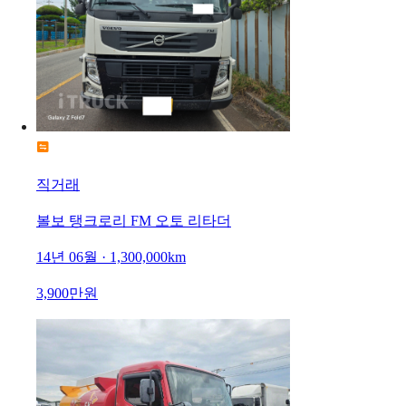
직거래
볼보 탱크로리 FM 오토 리타더
14년 06월 · 1,300,000km
3,900만원