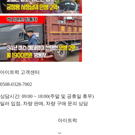
아이트럭 고객센터
0508-0328-7002
상담시간: 09:00 ~ 18:00(주말 및 공휴일 휴무)
딜러 입점, 차량 판매, 차량 구매 문의 상담
아이트럭