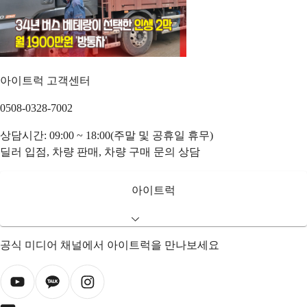
아이트럭 고객센터
0508-0328-7002
상담시간: 09:00 ~ 18:00(주말 및 공휴일 휴무)
딜러 입점, 차량 판매, 차량 구매 문의 상담
아이트럭
공식 미디어 채널에서 아이트럭을 만나보세요