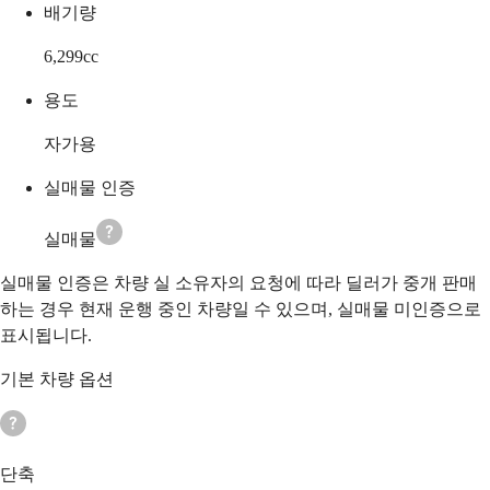
배기량
6,299
cc
용도
자가용
실매물 인증
실매물
실매물 인증은 차량 실 소유자의 요청에 따라 딜러가 중개 판매
하는 경우 현재 운행 중인 차량일 수 있으며, 실매물 미인증으로
표시됩니다.
기본 차량 옵션
단축