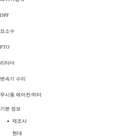
DPF
요소수
PTO
리타더
변속기 수리
무시동 에어컨/히터
기본 정보
제조사
현대