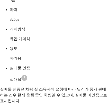
마력
325
ps
개폐방식
유압 개폐식
용도
자가용
실매물 인증
실매물
실매물 인증은 차량 실 소유자의 요청에 따라 딜러가 중개 판매
하는 경우 현재 운행 중인 차량일 수 있으며, 실매물 미인증으로
표시됩니다.