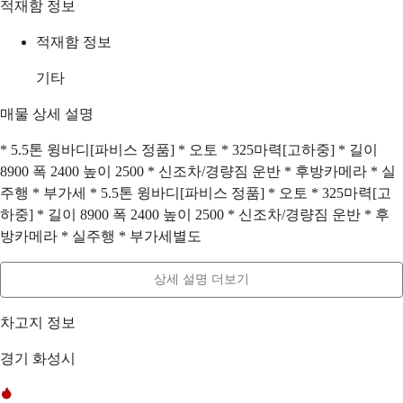
적재함 정보
적재함 정보
기타
매물 상세 설명
* 5.5톤 윙바디[파비스 정품] * 오토 * 325마력[고하중] * 길이
8900 폭 2400 높이 2500 * 신조차/경량짐 운반 * 후방카메라 * 실
주행 * 부가세 * 5.5톤 윙바디[파비스 정품] * 오토 * 325마력[고
하중] * 길이 8900 폭 2400 높이 2500 * 신조차/경량짐 운반 * 후
방카메라 * 실주행 * 부가세별도
상세 설명 더보기
차고지 정보
경기 화성시