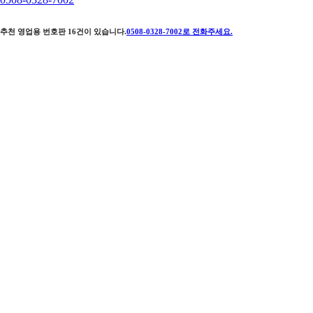
추천 영업용 번호판
16
건이 있습니다.
0508-0328-7002
로 전화주세요.