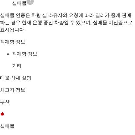
실매물
실매물 인증은 차량 실 소유자의 요청에 따라 딜러가 중개 판매
하는 경우 현재 운행 중인 차량일 수 있으며, 실매물 미인증으로
표시됩니다.
적재함 정보
적재함 정보
기타
매물 상세 설명
차고지 정보
부산
실매물