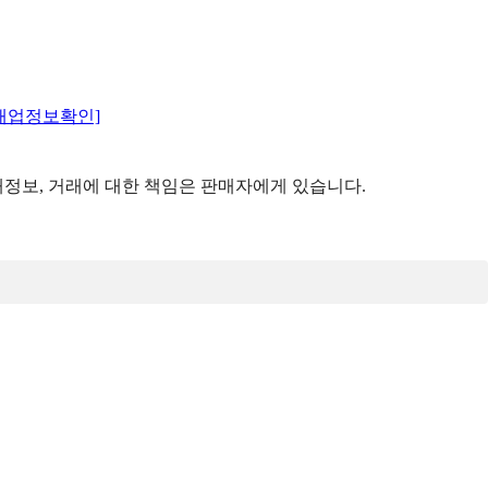
매업정보확인]
정보, 거래에 대한 책임은 판매자에게 있습니다.