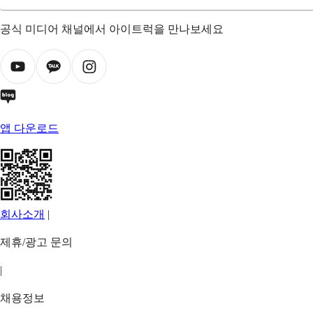
공식 미디어 채널에서 아이트럭을 만나보세요
앱 다운로드
회사소개
|
제휴/광고 문의
|
채용정보